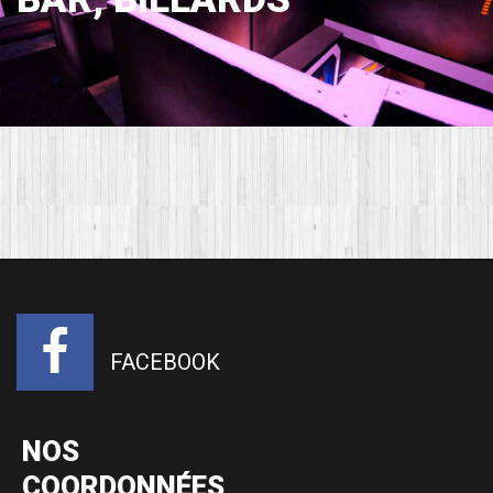
FACEBOOK
NOS
COORDONNÉES